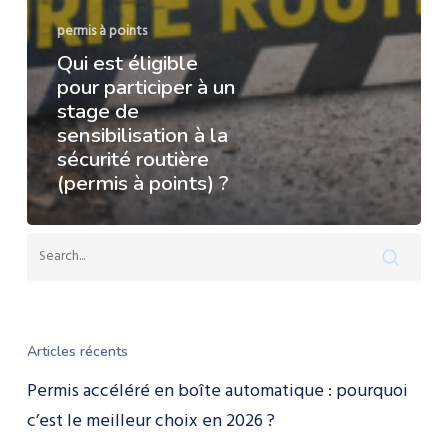
permis à points
Qui est éligible
pour participer à un
stage de
sensibilisation à la
sécurité routière
(permis à points) ?
Articles récents
Permis accéléré en boîte automatique : pourquoi
c’est le meilleur choix en 2026 ?