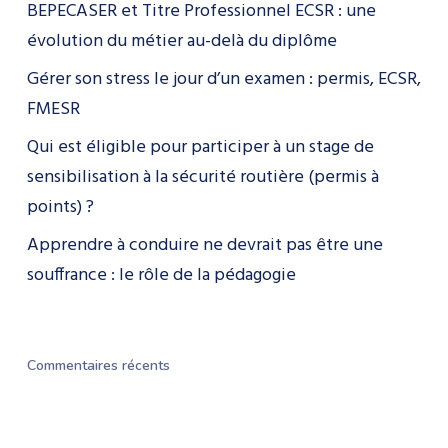
BEPECASER et Titre Professionnel ECSR : une
évolution du métier au-delà du diplôme
Gérer son stress le jour d’un examen : permis, ECSR,
FMESR
Qui est éligible pour participer à un stage de
sensibilisation à la sécurité routière (permis à
points) ?
Apprendre à conduire ne devrait pas être une
souffrance : le rôle de la pédagogie
Commentaires récents