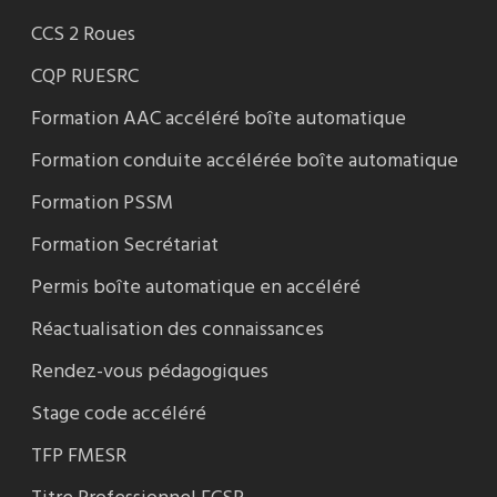
CCS 2 Roues
CQP RUESRC
Formation AAC accéléré boîte automatique
Formation conduite accélérée boîte automatique
Formation PSSM
Formation Secrétariat
Permis boîte automatique en accéléré
Réactualisation des connaissances
Rendez-vous pédagogiques
Stage code accéléré
TFP FMESR