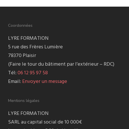
Coordonnées
LYRE FORMATION
5 rue des Frères Lumière
78370 Plaisir
(Faire le tour du bâtiment par l’extérieur – RDC)
Tél:
06 12 95 97 58
Email:
Envoyer un message
Mentions légales
LYRE FORMATION
SARL au capital social de 10 000€