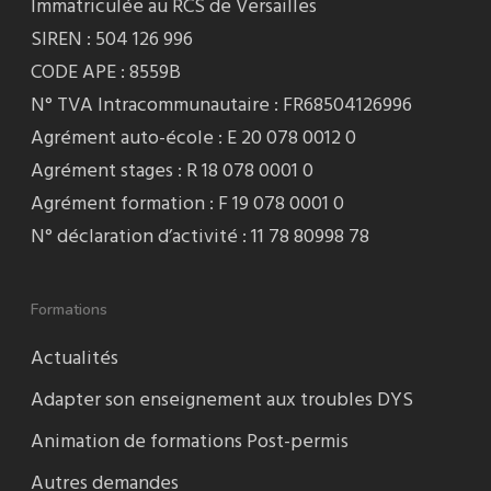
Immatriculée au RCS de Versailles
SIREN : 504 126 996
CODE APE : 8559B
N° TVA Intracommunautaire : FR68504126996
Agrément auto-école : E 20 078 0012 0
Agrément stages : R 18 078 0001 0
Agrément formation : F 19 078 0001 0
N° déclaration d’activité : 11 78 80998 78
Formations
Actualités
Adapter son enseignement aux troubles DYS
Animation de formations Post-permis
Autres demandes