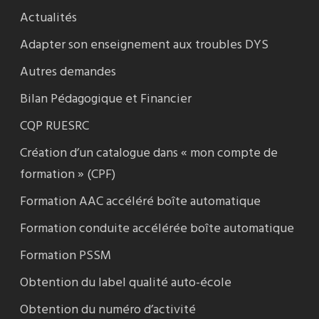
Actualités
Adapter son enseignement aux troubles DYS
Autres demandes
Bilan Pédagogique et Financier
CQP RUESRC
Création d’un catalogue dans « mon compte de
formation » (CPF)
Formation AAC accéléré boîte automatique
Formation conduite accélérée boîte automatique
Formation PSSM
Obtention du label qualité auto-école
Obtention du numéro d’activité