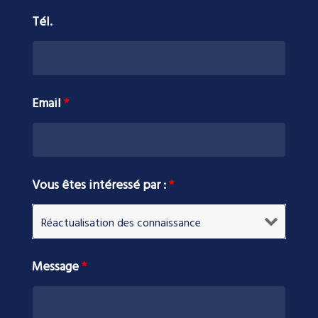
Tél.
Email
*
Vous êtes intéressé par :
*
Message
*