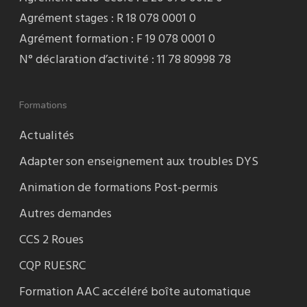
Agrément stages : R 18 078 0001 0
Agrément formation : F 19 078 0001 0
N° déclaration d’activité : 11 78 80998 78
Formations
Actualités
Adapter son enseignement aux troubles DYS
Animation de formations Post-permis
Autres demandes
CCS 2 Roues
CQP RUESRC
Formation AAC accéléré boîte automatique