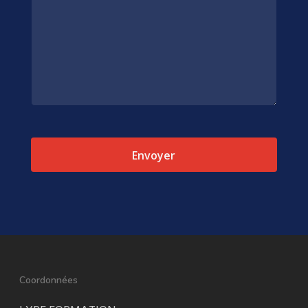
Coordonnées