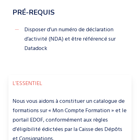
PRÉ-REQUIS
Disposer d’un numéro de déclaration
d’activité (NDA) et être référencé sur
Datadock
L’ESSENTIEL
Nous vous aidons à constituer un catalogue de
formations sur « Mon Compte Formation » et le
portail EDOF, conformément aux règles
d’éligibilité édictées par la Caisse des Dépôts
et Consignations.