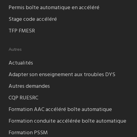
Permis boîte automatique en accéléré
Stage code accéléré
TFP FMESR
Autres
Actualités
Adapter son enseignement aux troubles DYS
Autres demandes
CQP RUESRC
Formation AAC accéléré boîte automatique
Formation conduite accélérée boîte automatique
Formation PSSM