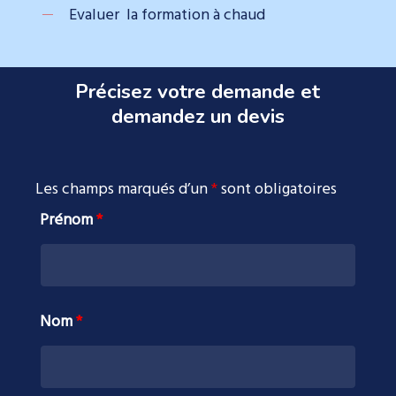
Evaluer la formation à chaud
Précisez votre demande et
demandez un devis
Les champs marqués d’un
*
sont obligatoires
Prénom
*
Nom
*