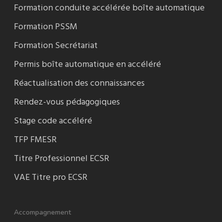
Formation conduite accélérée boîte automatique
Formation PSSM
Formation Secrétariat
Permis boîte automatique en accéléré
Réactualisation des connaissances
Rendez-vous pédagogiques
Stage code accéléré
TFP FMESR
Titre Professionnel ECSR
VAE Titre pro ECSR
Accompagnement