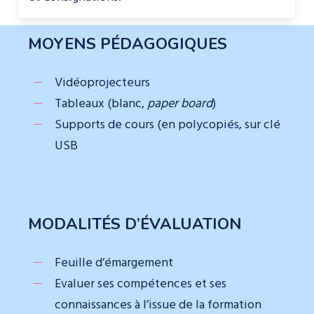
MOYENS PÉDAGOGIQUES
Vidéoprojecteurs
Tableaux (blanc,
paper board
)
Supports de cours (en polycopiés, sur clé
USB
MODALITÉS D’ÉVALUATION
Feuille d’émargement
Evaluer ses compétences et ses
connaissances à l’issue de la formation