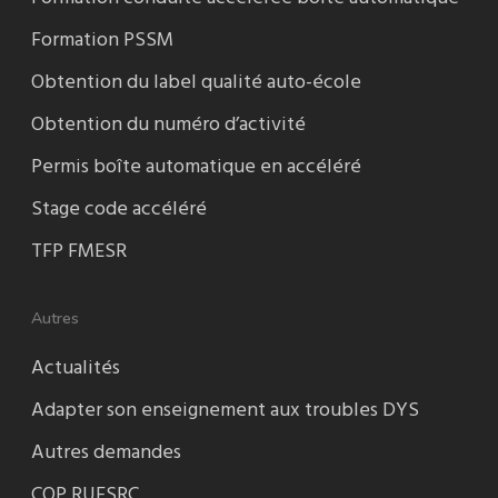
Formation PSSM
Obtention du label qualité auto-école
Obtention du numéro d’activité
Permis boîte automatique en accéléré
Stage code accéléré
TFP FMESR
Autres
Actualités
Adapter son enseignement aux troubles DYS
Autres demandes
CQP RUESRC