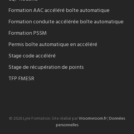
Formation AAC accéléré boîte automatique
Formation conduite accélérée boîte automatique
Formation PSSM
Permis boîte automatique en accéléré
Stage code accéléré
Stage de récupération de points
TFP FMESR
© 2026 Lyre Formation. Site réalisé par
Vroomvroom.fr
|
Données
personnelles