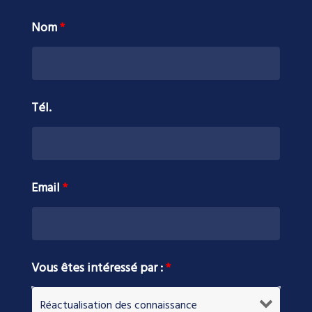
Nom
*
Tél.
Email
*
Vous êtes intéressé par :
*