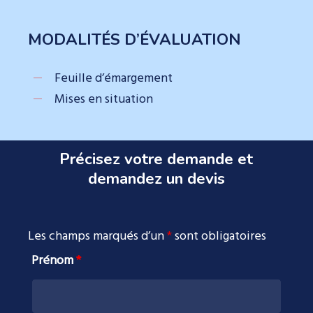
MODALITÉS D’ÉVALUATION
Feuille d’émargement
Mises en situation
Précisez votre demande et
demandez un devis
Les champs marqués d’un
*
sont obligatoires
Prénom
*