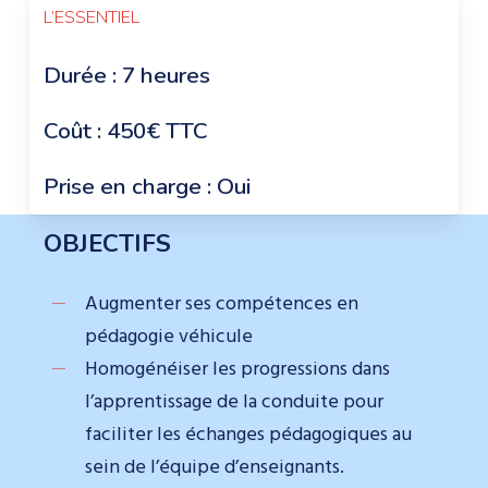
L’ESSENTIEL
Durée : 7 heures
Coût :
450€ TTC
Prise en charge : Oui
OBJECTIFS
Augmenter ses compétences en
pédagogie véhicule
Homogénéiser les progressions dans
l’apprentissage de la conduite pour
faciliter les échanges pédagogiques au
sein de l’équipe d’enseignants.