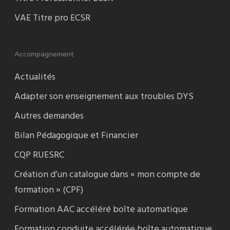
VAE Titre pro ECSR
Accompagnement
Actualités
Adapter son enseignement aux troubles DYS
Autres demandes
Bilan Pédagogique et Financier
CQP RUESRC
Création d’un catalogue dans « mon compte de
formation » (CPF)
Formation AAC accéléré boîte automatique
Formation conduite accélérée boîte automatique