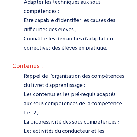
Adapter les techniques aux sous
compétences ;
Etre capable d’identifier les causes des
difficultés des élèves ;
Connaître les démarches d’adaptation
correctives des élèves en pratique.
Contenus :
Rappel de l’organisation des compétences
du livret d’apprentissage ;
Les contenus et les pré-requis adaptés
aux sous compétences de la compétence
1 et 2 ;
La progressivité des sous compétences ;
Les activités du conducteur et les