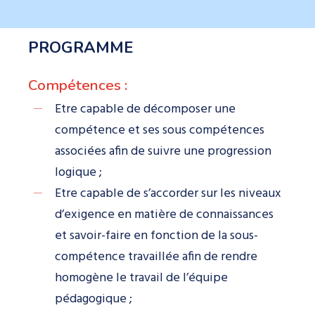
PROGRAMME
Compétences :
Etre capable de décomposer une
compétence et ses sous compétences
associées afin de suivre une progression
logique ;
Etre capable de s’accorder sur les niveaux
d’exigence en matière de connaissances
et savoir-faire en fonction de la sous-
compétence travaillée afin de rendre
homogène le travail de l’équipe
pédagogique ;