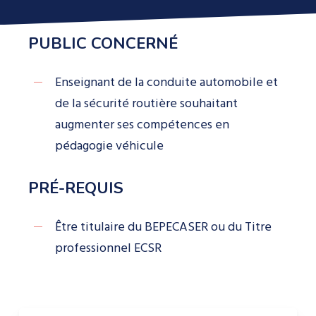
PUBLIC CONCERNÉ
Enseignant de la conduite automobile et
de la sécurité routière souhaitant
augmenter ses compétences en
pédagogie véhicule
PRÉ-REQUIS
Être titulaire du BEPECASER ou du Titre
professionnel ECSR