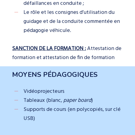
défaillances en conduite ;
Le rôle et les consignes d’utilisation du
guidage et de la conduite commentée en
pédagogie véhicule.
SANCTION DE LA FORMATION :
Attestation de
formation et attestation de fin de formation
MOYENS PÉDAGOGIQUES
Vidéoprojecteurs
Tableaux (blanc,
paper board
)
Supports de cours (en polycopiés, sur clé
USB)