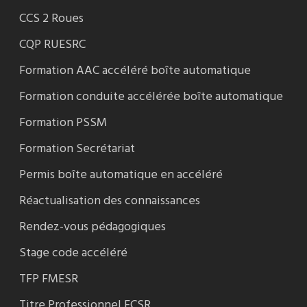
CCS 2 Roues
CQP RUESRC
Formation AAC accéléré boîte automatique
Formation conduite accélérée boîte automatique
Formation PSSM
Formation Secrétariat
Permis boîte automatique en accéléré
Réactualisation des connaissances
Rendez-vous pédagogiques
Stage code accéléré
TFP FMESR
Titre Professionnel ECSR