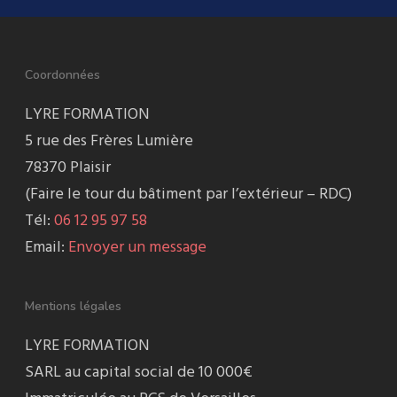
Coordonnées
LYRE FORMATION
5 rue des Frères Lumière
78370 Plaisir
(Faire le tour du bâtiment par l’extérieur – RDC)
Tél:
06 12 95 97 58
Email:
Envoyer un message
Mentions légales
LYRE FORMATION
SARL au capital social de 10 000€