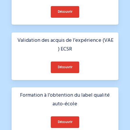
Découvrir
Validation des acquis de l’expérience (VAE
) ECSR
Découvrir
Formation à l’obtention du label qualité
auto-école
Découvrir