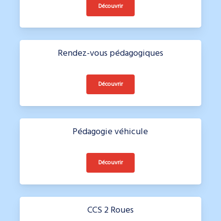
Découvrir
Rendez-vous pédagogiques
Découvrir
Pédagogie véhicule
Découvrir
CCS 2 Roues