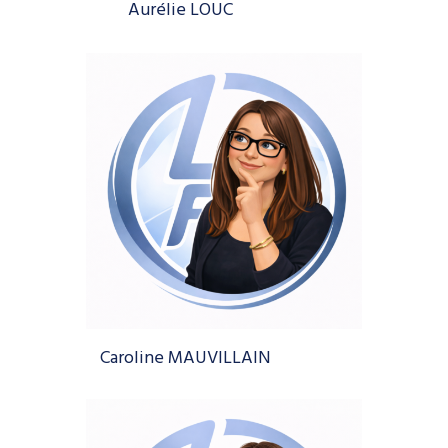
Aurélie LOUC
Caroline MAUVILLAIN