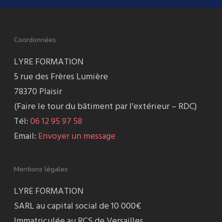
Coordonnées
LYRE FORMATION
5 rue des Frères Lumière
78370 Plaisir
(Faire le tour du bâtiment par l’extérieur – RDC)
Tél:
06 12 95 97 58
Email:
Envoyer un message
Mentions légales
LYRE FORMATION
SARL au capital social de 10 000€
Immatriculée au RCS de Versailles