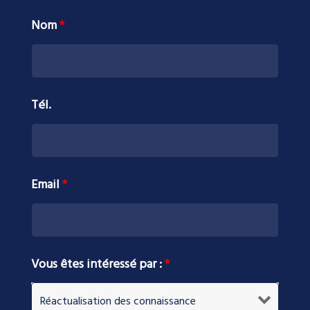
Nom
*
Tél.
Email
*
Vous êtes intéressé par :
*