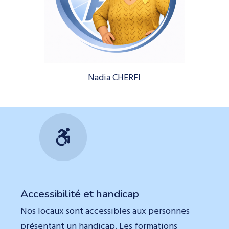
Nadia CHERFI
Accessibilité et handicap
Nos locaux sont accessibles aux personnes
présentant un handicap. Les formations