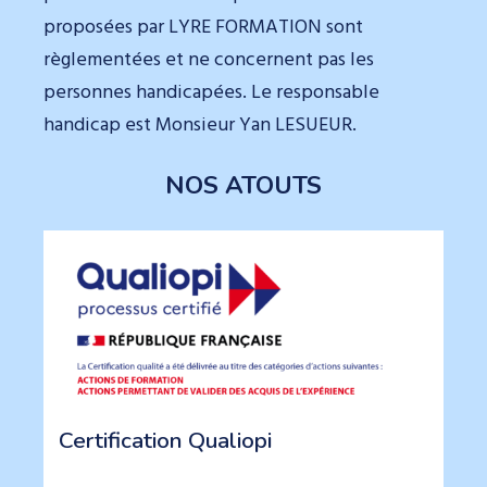
proposées par LYRE FORMATION sont
règlementées et ne concernent pas les
personnes handicapées. Le responsable
handicap est Monsieur Yan LESUEUR.
NOS ATOUTS
Certification Qualiopi