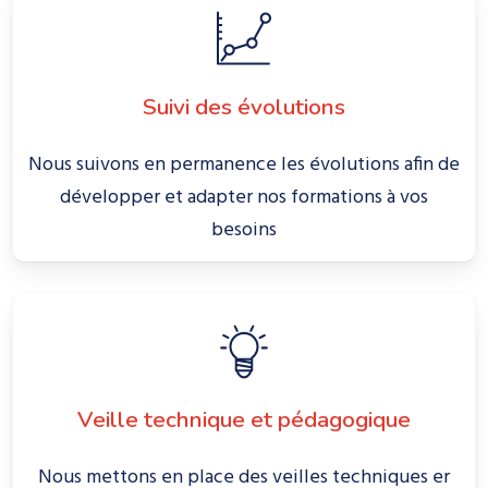
Suivi des évolutions
Nous suivons en permanence les évolutions afin de
développer et adapter nos formations à vos
besoins
Veille technique et pédagogique
Nous mettons en place des veilles techniques er