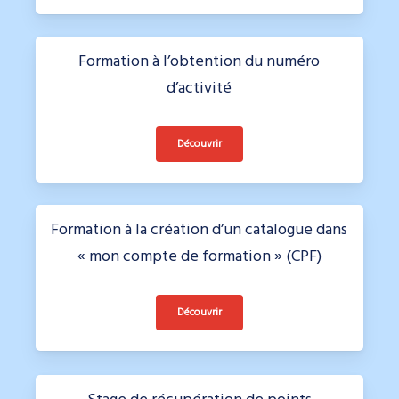
Formation à l’obtention du numéro
d’activité
Découvrir
Formation à la création d’un catalogue dans
« mon compte de formation » (CPF)
Découvrir