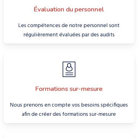
Évaluation du personnel
Les compétences de notre personnel sont
régulièrement évaluées par des audits
Formations sur-mesure
Nous prenons en compte vos besoins spécifiques
afin de créer des formations sur-mesure