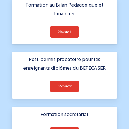
Formation au Bilan Pédagogique et
Financier
Découvrir
Post-permis probatoire pour les
enseignants diplômés du BEPECASER
Découvrir
Formation secrétariat