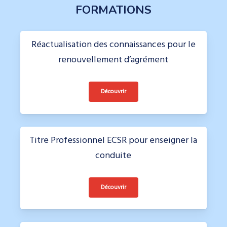
FORMATIONS
Réactualisation des connaissances pour le
renouvellement d’agrément
Découvrir
Titre Professionnel ECSR pour enseigner la
conduite
Découvrir