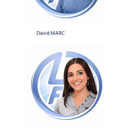
David MARC