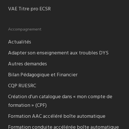
VAE Titre pro ECSR
Accompagnement
Actualités
Adapter son enseignement aux troubles DYS
Autres demandes
Bilan Pédagogique et Financier
CQP RUESRC
Création d’un catalogue dans « mon compte de
formation » (CPF)
Formation AAC accéléré boîte automatique
Formation conduite accélérée boîte automatique