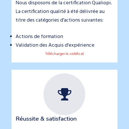
Nous disposons de la certification Qualiopi.
La certification qualité à été délivrée au
titre des catégories d’actions suivantes:
Actions de formation
Validation des Acquis d’expérience
Télécharger le certificat
Réussite & satisfaction