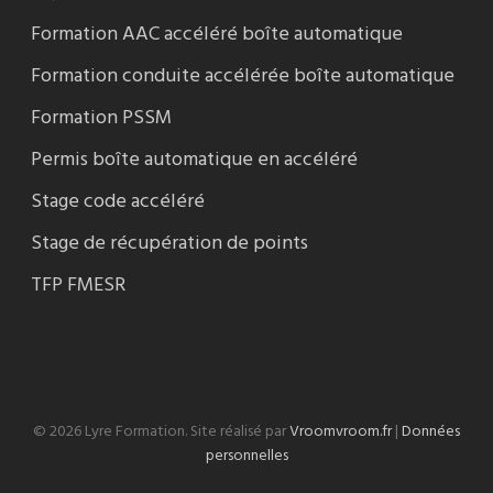
Formation AAC accéléré boîte automatique
Formation conduite accélérée boîte automatique
Formation PSSM
Permis boîte automatique en accéléré
Stage code accéléré
Stage de récupération de points
TFP FMESR
© 2026 Lyre Formation. Site réalisé par
Vroomvroom.fr
|
Données
personnelles