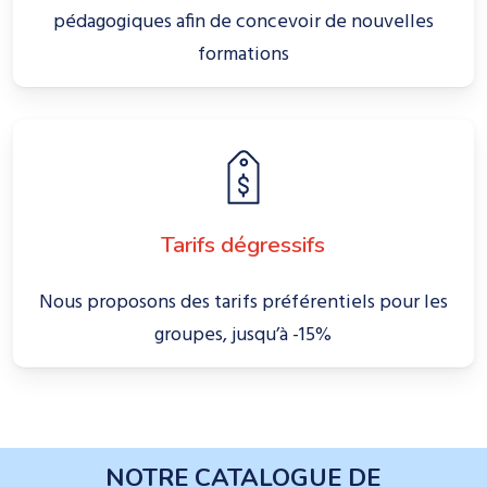
pédagogiques afin de concevoir de nouvelles
formations
Tarifs dégressifs
Nous proposons des tarifs préférentiels pour les
groupes, jusqu’à -15%
NOTRE CATALOGUE DE