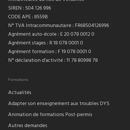
SIREN : 504 126 996
CODE APE : 8559B
N° TVA Intracommunautaire : FR68504126996
Agrément auto-école : E 20 078 0012 0
Agrément stages : R 18 078 0001 0
Agrément formation : F 19 078 0001 0
N° déclaration d’activité : 11 78 80998 78
Formations
Actualités
Adapter son enseignement aux troubles DYS
Animation de formations Post-permis
Autres demandes