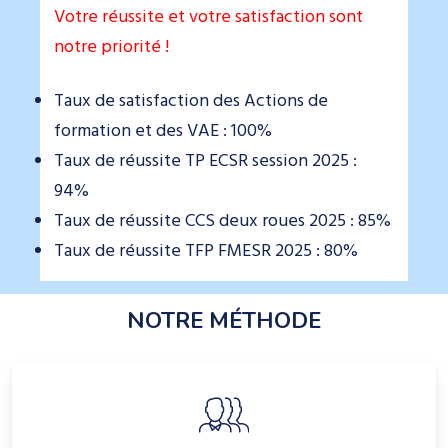
Votre réussite et votre satisfaction sont
notre priorité !
Taux de satisfaction des Actions de
formation et des VAE : 100%
Taux de réussite TP ECSR session 2025 :
94%
Taux de réussite CCS deux roues 2025 : 85%
Taux de réussite TFP FMESR 2025 : 80%
NOTRE MÉTHODE