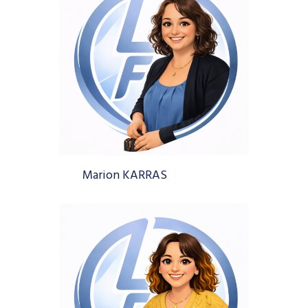
Marion KARRAS