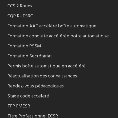
CCS 2 Roues
CQP RUESRC
Formation AAC accéléré boîte automatique
Formation conduite accélérée boîte automatique
Formation PSSM
Formation Secrétariat
Permis boîte automatique en accéléré
Réactualisation des connaissances
Rendez-vous pédagogiques
Stage code accéléré
TFP FMESR
Titre Professionnel ECSR