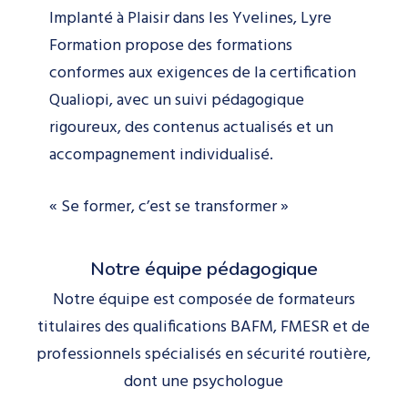
Implanté à Plaisir dans les Yvelines, Lyre
Formation propose des formations
conformes aux exigences de la certification
Qualiopi, avec un suivi pédagogique
rigoureux, des contenus actualisés et un
accompagnement individualisé.
« Se former, c’est se transformer »
Notre équipe pédagogique
Notre équipe est composée de formateurs
titulaires des qualifications BAFM, FMESR et de
professionnels spécialisés en sécurité routière,
dont une psychologue