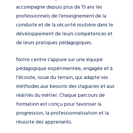
accompagne depuis plus de 15 ans les
professionnels de l’enseignement de la
conduite et de la sécurité routière dans le
développement de leurs compétences et
de leurs pratiques pédagogiques.
Notre centre s’appuie sur une équipe
pédagogique expérimentée, engagée et à
l’écoute, issue du terrain, qui adapte ses
méthodes aux besoins des stagiaires et aux
réalités du métier. Chaque parcours de
formation est conçu pour favoriser la
progression, la professionnalisation et la
réussite des apprenants.