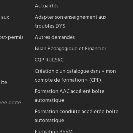
Actualités
 aux
Adapter son enseignement aux
troubles DYS
ost-permis
Autres demandes
Bilan Pédagogique et Financier
CQP RUESRC
Création d’un catalogue dans « mon
compte de formation » (CPF)
îte
Formation AAC accéléré boîte
automatique
rée boîte
Formation conduite accélérée boîte
automatique
Formation PSSM