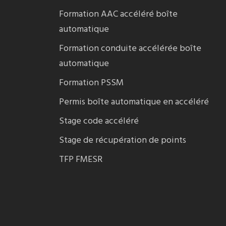
Formation AAC accéléré boîte
automatique
Formation conduite accélérée boîte
automatique
Formation PSSM
Permis boîte automatique en accéléré
Stage code accéléré
Stage de récupération de points
TFP FMESR